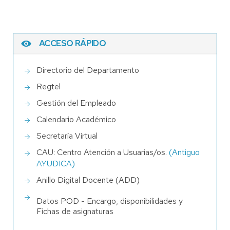
ACCESO RÁPIDO
Directorio del Departamento
Regtel
Gestión del Empleado
Calendario Académico
Secretaría Virtual
CAU: Centro Atención a Usuarias/os.
(Antiguo
AYUDICA)
Anillo Digital Docente (ADD)
Datos POD - Encargo, disponibilidades y
Fichas de asignaturas