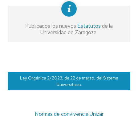
Publicados los nuevos
Estatutos
de la
Universidad de Zaragoza
Ley Orgánica 2/2023, de 22 de marzo, del Sistema
Universitario.
Normas de convivencia Unizar