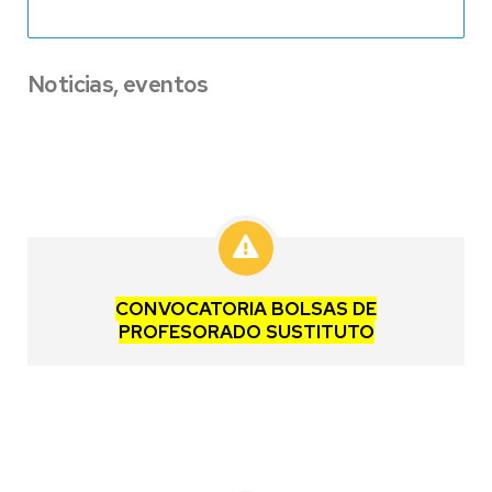
Noticias, eventos
CONVOCATORIA BOLSAS DE
PROFESORADO SUSTITUTO