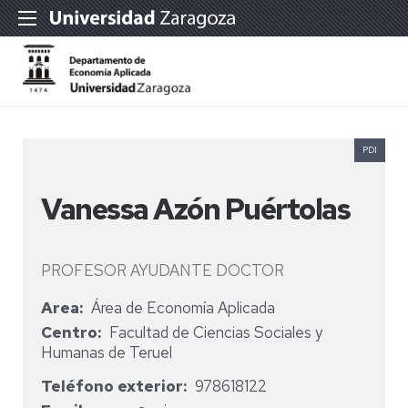
PDI
Vanessa Azón Puértolas
PROFESOR AYUDANTE DOCTOR
Area
Área de Economía Aplicada
Centro
Facultad de Ciencias Sociales y
Humanas de Teruel
Teléfono exterior
978618122